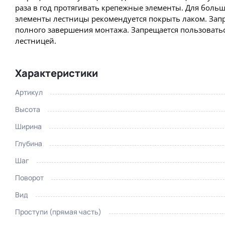
раза в год протягивать крепежные элементы. Для боль
элементы лестницы рекомендуется покрыть лаком. Запр
полного завершения монтажа. Запрещается пользовать
лестницей.
Характеристики
Артикул
Высота
Ширина
Глубина
Шаг
Поворот
Пр
Увеличить
Вид
Проступи (прямая часть)