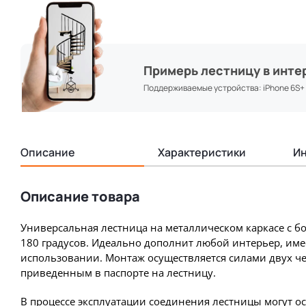
Примерь лестницу в инте
Поддерживаемые устройства: iPhone 6S+ & 
Описание
Характеристики
Ин
Описание товара
Универсальная лестница на металлическом каркасе с 
180 градусов. Идеально дополнит любой интерьер, име
использовании. Монтаж осуществляется силами двух че
приведенным в паспорте на лестницу.
В процессе эксплуатации соединения лестницы могут о