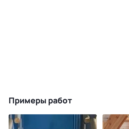
Примеры работ