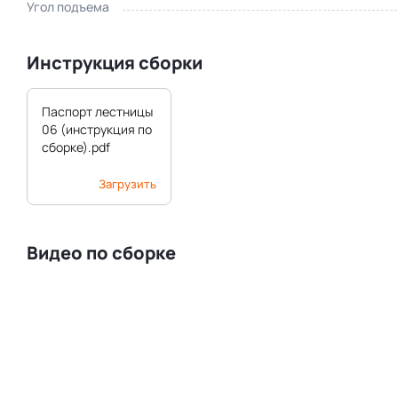
Угол подъема
Инструкция сборки
Паспорт лестницы
06 (инструкция по
сборке).pdf
Загрузить
Видео по сборке