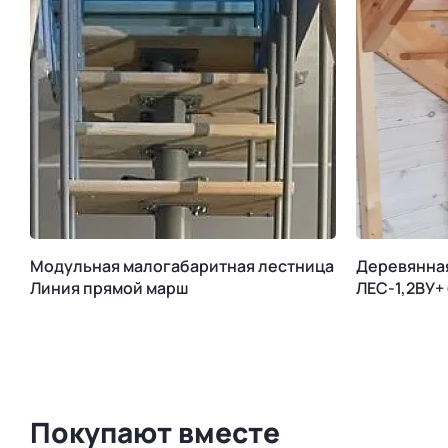
Модульная малогабаритная лестница
Деревянна
Линия прямой марш
ЛЕС-1,2ВУ+
Покупают вместе