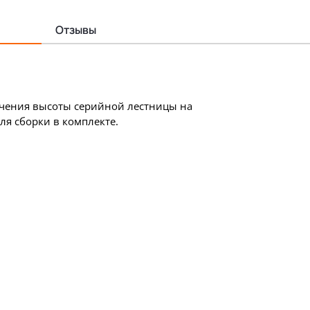
Отзывы
ичения высоты серийной лестницы на
ля сборки в комплекте.