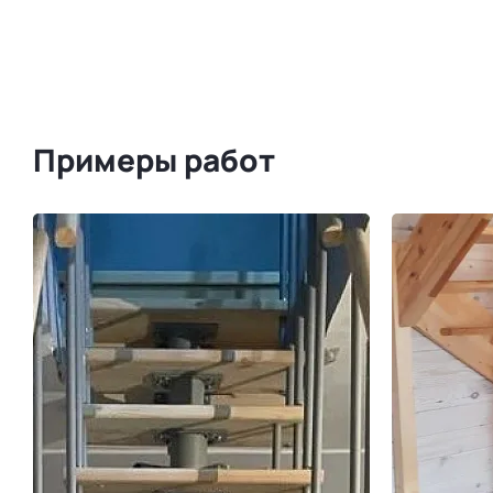
Примеры работ