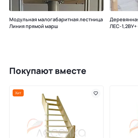
Модульная малогабаритная лестница
Деревянна
Линия прямой марш
ЛЕС-1,2ВУ+
Покупают вместе
Хит