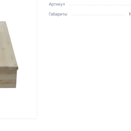
Артикул
Габариты