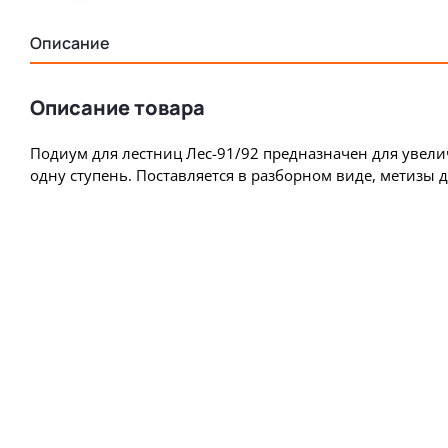
Описание
Описание товара
Подиум для лестниц Лес-91/92 предназначен для увел
одну ступень. Поставляется в разборном виде, метизы д