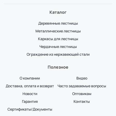
Каталог
Деревянные лестницы
Металлические лестницы
Каркасы для лестницы
Чердачные лестницы
Ограждение из нержавеющей стали
Полезное
О компании
Видео
Доставка, оплата и возврат
Часто задаваемые вопросы
Новости
Оптовикам
Гарантия
Контакты
Сертификаты/Документы