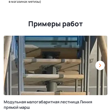
в магазинах метизы)
Примеры работ
Модульная малогабаритная лестница Линия
прямой марш