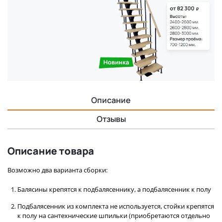
Описание
Отзывы
Описание товара
Возможно два варианта сборки:
Балясины крепятся к подбалясеннику, а подбалясенник к полу
Подбалясенник из комплекта не используется, стойки крепятся
к полу на сантехнические шпильки (приобретаются отдельно