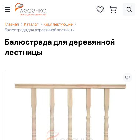
Главная
Каталог
Комплектующие
Балюстрада для деревянной лестницы
Балюстрада для деревянной
лестницы