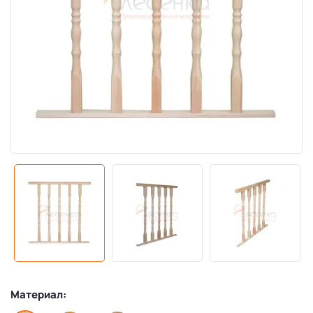
Материал: