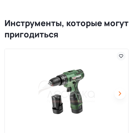
Инструменты, которые могут
пригодиться