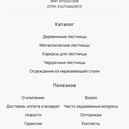
ИНН: 9715007258
ОГРН: 5147746409113
Каталог
Деревянные лестницы
Металлические лестницы
Каркасы для лестницы
Чердачные лестницы
Ограждение из нержавеющей стали
Полезное
О компании
Видео
Доставка, оплата и возврат
Часто задаваемые вопросы
Новости
Оптовикам
Гарантия
Контакты