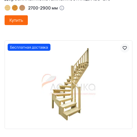
2700-2900 мм
Купить
Бесплатная доставка