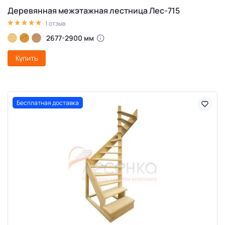
Деревянная межэтажная лестница Лес-715
1 отзыв
2677-2900 мм
Купить
Бесплатная доставка