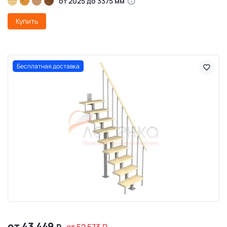
от 2025 до 3375 мм
Купить
Бесплатная доставка
от 43 449