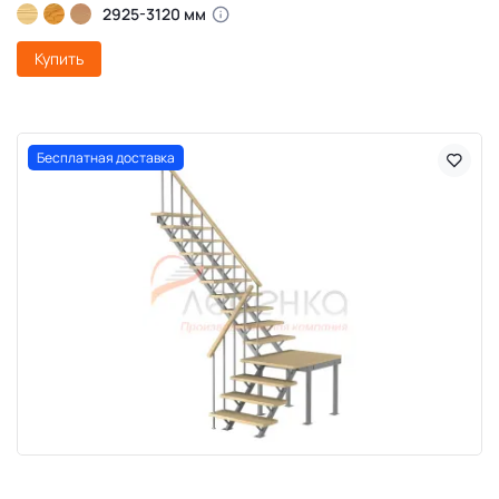
2925-3120 мм
Купить
Бесплатная доставка