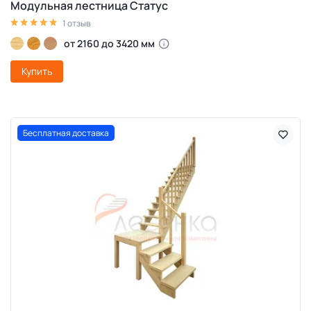
Модульная лестница Статус
1 отзыв
от 2160 до 3420 мм
Купить
Бесплатная доставка