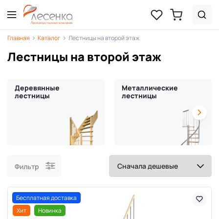
Главная
Каталог
Лестницы на второй этаж
Лестницы на второй этаж
Деревянные
Металлические
лестницы
лестницы
Фильтр
Бесплатная доставка
Хит
Новинка