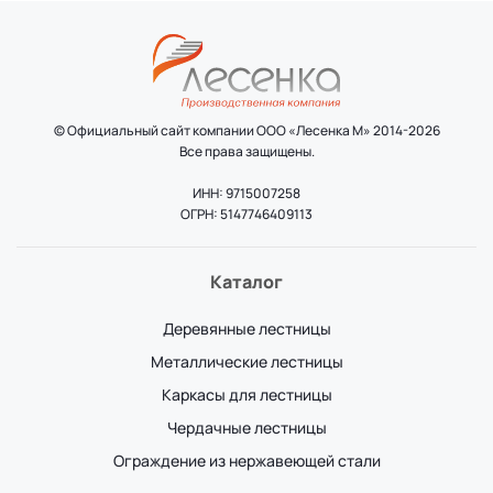
© Официальный сайт компании ООО «Лесенка М» 2014-2026
Все права защищены.
ИНН: 9715007258
ОГРН: 5147746409113
Каталог
Деревянные лестницы
Металлические лестницы
Каркасы для лестницы
Чердачные лестницы
Ограждение из нержавеющей стали