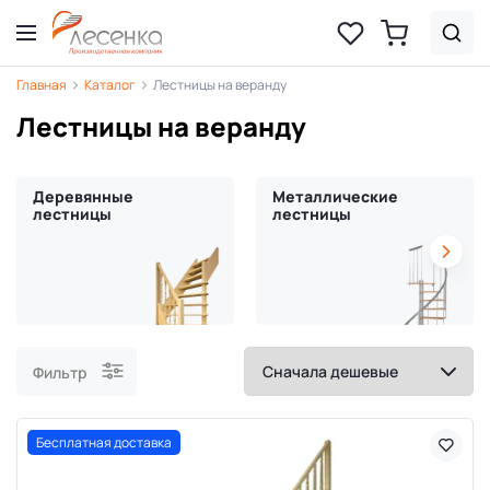
Главная
Каталог
Лестницы на веранду
Лестницы на веранду
Деревянные
Металлические
лестницы
лестницы
Фильтр
Бесплатная доставка