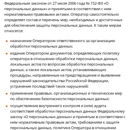
Федеральным законом от 27 июля 2006 года № 152-ФЗ «О
персональных данных» и принятыми в соответствии с ним
нормативными правовыми актами. Оператор самостоятельно
определяет состав и перечень мер, необходимых и достаточных
для обеспечения защиты персональных данных. К таким мерам
относятся:
назначение Оператором ответственного за организацию
обработки персональных данных;
издание Оператором документов, определяющих политику
оператора в отношении обработки персональных данных,
локальных актов по вопросам обработки персональных
данных, а также локальных актов, устанавливающих
процедуры, направленные на предотвращение и выявление
нарушений законодательства Российской Федерации,
устранение последствий таких нарушений;
применение правовых, организационных и технических мер
по обеспечению безопасности персональных данных;
осуществление внутреннего контроля и (или) аудита
соответствия обработки персональных данных Федеральному
закону «О персональных данных» и принятым в соответствии с
ним нормативным правовым актам, требованиям к защите
персональных данных, политике Оператора в отношении