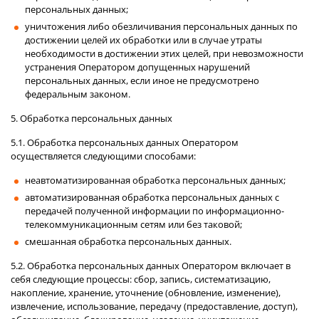
персональных данных;
уничтожения либо обезличивания персональных данных по
достижении целей их обработки или в случае утраты
необходимости в достижении этих целей, при невозможности
устранения Оператором допущенных нарушений
персональных данных, если иное не предусмотрено
федеральным законом.
5. Обработка персональных данных
5.1. Обработка персональных данных Оператором
осуществляется следующими способами:
неавтоматизированная обработка персональных данных;
автоматизированная обработка персональных данных с
передачей полученной информации по информационно-
телекоммуникационным сетям или без таковой;
смешанная обработка персональных данных.
5.2. Обработка персональных данных Оператором включает в
себя следующие процессы: сбор, запись, систематизацию,
накопление, хранение, уточнение (обновление, изменение),
извлечение, использование, передачу (предоставление, доступ),