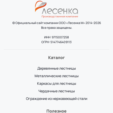
© Официальный сайт компании ООО «Лесенка М» 2014-2026
Все права защищены.
ИНН: 9715007258
ОГРН: 5147746409113
Каталог
Деревянные лестницы
Металлические лестницы
Каркасы для лестницы
Чердачные лестницы
Ограждение из нержавеющей стали
Полезное