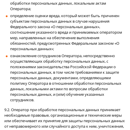
обработки персональных данных, локальным актам
Оператора;
определение оценки вреда, который может быть причинен
субъектам персональных данных в случае нарушения
Федерального закона «О персональных данных»,
соотношение указанного вреда и принимаемых оператором
мер, направленных на обеспечение выполнения
обязанностей, предусмотренных Федеральным законом «О
персональных данных»;
ознакомление сотрудников Оператора, непосредственно
осуществляющих обработку персональных данных, с
положениями законодательства Российской Федерации о
персональных данных, в том числе требованиями к защите
персональных данных, документами, определяющими
политику Оператора в отношении обработки персональных
данных, локальными актами по вопросам обработки
персональных данных, и (или) обучение указанных
сотрудников.
9.2. Оператор при обработке персональных данных принимает
необходимые правовые, организационные и технические меры
или обеспечивает их принятие для защиты персональных данных
от неправомерного или случайного доступа к ним, уничтожения,