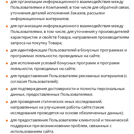
для организации информационного взаимодействия между
Пользователями и Компанией, в том числе для обратной связи,
уточнения деталей исполнения Заказов, рассылки
информационных материалов;
для организации информационного взаимодействия между
Пользователями, в том числе, для уточнения у производителей
характеристик и свойств Товара, направления производителям
запроса на покупку Товара;
для идентификации Пользователей в бонусных программах и
программах лояльности, проводимых на сайте;
для исполнения условий бонусных программ и программ
лояльности, проводимых на сайте;
для предоставления Пользователям рекламных материалов (с
согласия Пользователей);
для подтверждения достоверности и полноты персональных
данных, предоставленных Пользователями;
для проведения статических иных исследований,
направленных на улучшение работы сайте (такие
исследования проводятся на основе обезличенных данных);
для предоставления Пользователям клиентской и технической
поддержки при возникновении проблем, связанных с
использованием сайта.