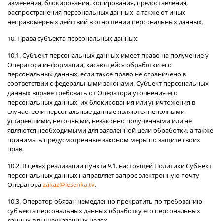
изменения, блокирования, копирования, предоставления,
распространения персональных данных, а также от иных
неправомерных действий в отношении персональных данных.
10. Права субъекта персональных данных
10.1. Субъект персональных данных имеет право на получение у
Оператора информации, касающейся обработки его
персональных данных, если такое право не ограничено в
соответствии с федеральными законами. Субъект персональных
данных вправе требовать от Оператора уточнения его
персональных данных, их блокирования или уничтожения в
случае, если персональные данные являются неполными,
устаревшими, неточными, незаконно полученными или не
являются необходимыми для заявленной цели обработки, а также
принимать предусмотренные законом меры по защите своих
прав.
10.2. В целях реализации пункта 9.1. настоящей Политики Субъект
персональных данных направляет запрос электронную почту
Оператора
zakaz@lesenka.tv
.
10.3. Оператор обязан немедленно прекратить по требованию
субъекта персональных данных обработку его персональных
данных в вышеуказанных целях.