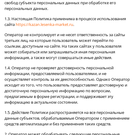
свобод субъекта персональных данных при обработке его
персональных данных.
1.3. Настоящая Политика применима в процессе использования
сайта
https://kazan.lesenka-market.ru
.
Оператор не контролирует и не несет ответственность за сайты
третьих лиц, на которые пользователь может перейти по
ссылкам, доступным на сайте. На таких сайтах у пользователя
может собираться или запрашиваться иная персональная
информация, а также могут совершаться иные действия.
1.4. Оператор не проверяет достоверность персональной
информации, предоставляемой пользователями, и не
осуществляет контроль за их дееспособностью. Однако Оператор
исходит из того, что пользователь предоставляет достоверную и
достаточную персональную информацию по вопросам,
предлагаемым в форме регистрации, и поддерживает эту
информацию в актуальном состоянии.
1.5. Действие Политики распространяется на все персональные
данные субъектов, обрабатываемые Оператором с применением
средств автоматизации и без применения таких средств.
2. Оператор может обрабатывать следующие персональные