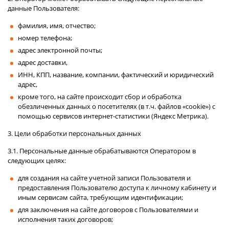
данные Пользователя:
фамилия, имя, отчество;
номер телефона;
адрес электронной почты;
адрес доставки,
ИНН, КПП, название, компании, фактический и юридический
адрес,
кроме того, на сайте происходит сбор и обработка
обезличенных данных о посетителях (в т.ч. файлов «cookie») с
помощью сервисов интернет-статистики (Яндекс Метрика).
3. Цели обработки персональных данных
3.1. Персональные данные обрабатываются Оператором в
следующих целях:
для создания на сайте учетной записи Пользователя и
предоставления Пользователю доступа к личному кабинету и
иным сервисам сайта, требующим идентификации;
для заключения на сайте договоров с Пользователями и
исполнения таких договоров;