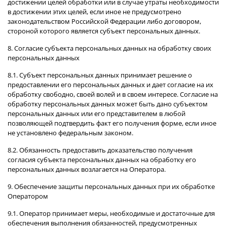
достижении целей обработки или в случае утраты необходимости
в достижении этих целей, если иное не предусмотрено
законодательством Российской Федерации либо договором,
стороной которого является субъект персональных данных.
8. Согласие субъекта персональных данных на обработку своих
персональных данных
8.1. Субъект персональных данных принимает решение о
предоставлении его персональных данных и дает согласие на их
обработку свободно, своей волей и в своем интересе. Согласие на
обработку персональных данных может быть дано субъектом
персональных данных или его представителем в любой
позволяющей подтвердить факт его получения форме, если иное
не установлено федеральным законом.
8.2. Обязанность предоставить доказательство получения
согласия субъекта персональных данных на обработку его
персональных данных возлагается на Оператора.
9. Обеспечение защиты персональных данных при их обработке
Оператором
9.1. Оператор принимает меры, необходимые и достаточные для
обеспечения выполнения обязанностей, предусмотренных