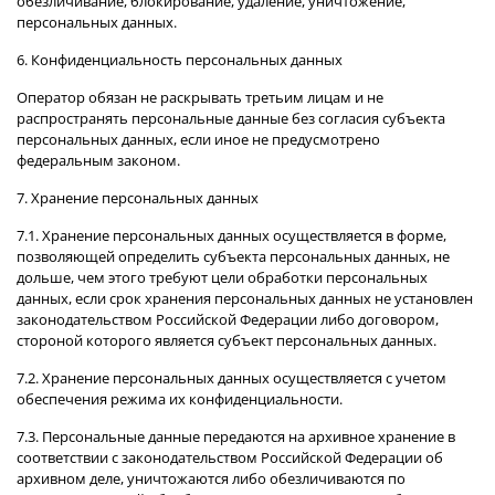
обезличивание, блокирование, удаление, уничтожение,
персональных данных.
6. Конфиденциальность персональных данных
Оператор обязан не раскрывать третьим лицам и не
распространять персональные данные без согласия субъекта
персональных данных, если иное не предусмотрено
федеральным законом.
7. Хранение персональных данных
7.1. Хранение персональных данных осуществляется в форме,
позволяющей определить субъекта персональных данных, не
дольше, чем этого требуют цели обработки персональных
данных, если срок хранения персональных данных не установлен
законодательством Российской Федерации либо договором,
стороной которого является субъект персональных данных.
7.2. Хранение персональных данных осуществляется с учетом
обеспечения режима их конфиденциальности.
7.3. Персональные данные передаются на архивное хранение в
соответствии с законодательством Российской Федерации об
архивном деле, уничтожаются либо обезличиваются по