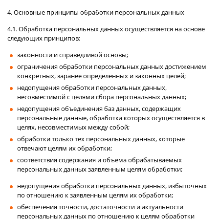
4. Основные принципы обработки персональных данных
4.1. Обработка персональных данных осуществляется на основе
следующих принципов:
законности и справедливой основы;
ограничения обработки персональных данных достижением
конкретных, заранее определенных и законных целей;
недопущения обработки персональных данных,
несовместимой с целями сбора персональных данных;
недопущения объединения баз данных, содержащих
персональные данные, обработка которых осуществляется в
целях, несовместимых между собой;
обработки только тех персональных данных, которые
отвечают целям их обработки;
соответствия содержания и объема обрабатываемых
персональных данных заявленным целям обработки;
недопущения обработки персональных данных, избыточных
по отношению к заявленным целям их обработки;
обеспечения точности, достаточности и актуальности
персональных данных по отношению к целям обработки