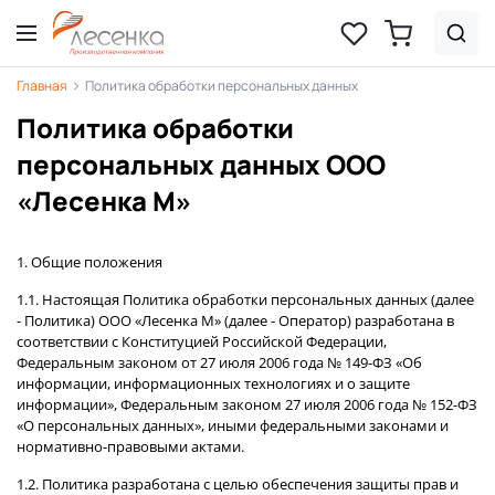
Главная
Политика обработки персональных данных
Политика обработки
персональных данных ООО
«Лесенка М»
1. Общие положения
1.1. Настоящая Политика обработки персональных данных (далее
- Политика) ООО «Лесенка М» (далее - Оператор) разработана в
соответствии с Конституцией Российской Федерации,
Федеральным законом от 27 июля 2006 года № 149-ФЗ «Об
информации, информационных технологиях и о защите
информации», Федеральным законом 27 июля 2006 года № 152-ФЗ
«О персональных данных», иными федеральными законами и
нормативно-правовыми актами.
1.2. Политика разработана с целью обеспечения защиты прав и