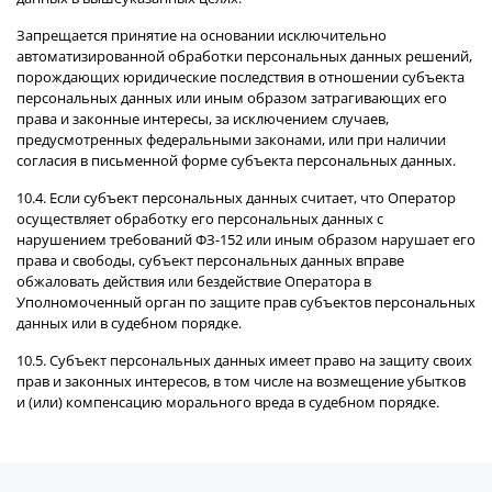
Запрещается принятие на основании исключительно
автоматизированной обработки персональных данных решений,
порождающих юридические последствия в отношении субъекта
персональных данных или иным образом затрагивающих его
права и законные интересы, за исключением случаев,
предусмотренных федеральными законами, или при наличии
согласия в письменной форме субъекта персональных данных.
10.4. Если субъект персональных данных считает, что Оператор
осуществляет обработку его персональных данных с
нарушением требований ФЗ-152 или иным образом нарушает его
права и свободы, субъект персональных данных вправе
обжаловать действия или бездействие Оператора в
Уполномоченный орган по защите прав субъектов персональных
данных или в судебном порядке.
10.5. Субъект персональных данных имеет право на защиту своих
прав и законных интересов, в том числе на возмещение убытков
и (или) компенсацию морального вреда в судебном порядке.