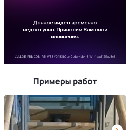
Примеры работ