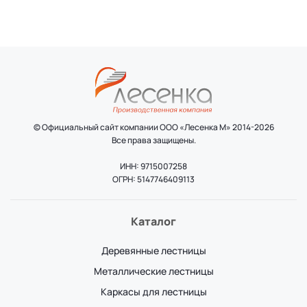
© Официальный сайт компании ООО «Лесенка М» 2014-2026
Все права защищены.
ИНН: 9715007258
ОГРН: 5147746409113
Каталог
Деревянные лестницы
Металлические лестницы
Каркасы для лестницы