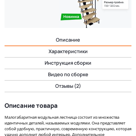
Описание
Характеристики
Инструкция сборки
Видео по сборке
Отзывы (2)
Описание товара
Малогабаритная модульная лестница состоит из множества
идентичных деталей, называемых модулями. Она представляет
собой удобную, практичную, современную конструкцию, которая
удачно дополнит любой интерьер. Дополнительное