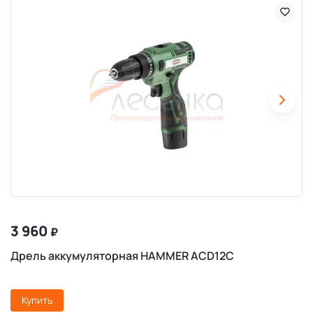
3 960
₽
Дрель аккумуляторная HAMMER ACD12C
Купить