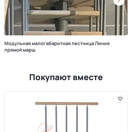
Модульная малогабаритная лестница Линия
прямой марш
Покупают вместе